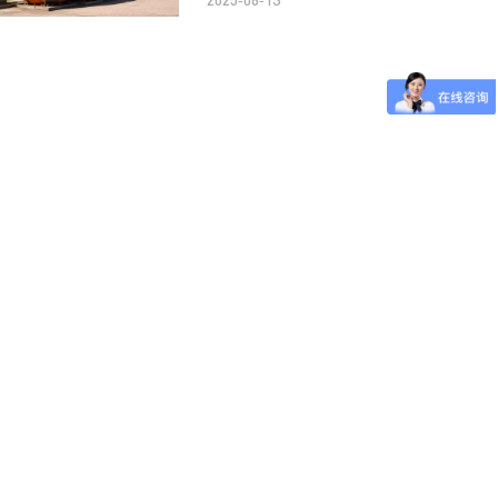
快速链接
联系我们
400-022-9960
智慧物流
咨询电话：
新闻中心