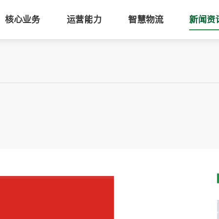
核心业务
运营能力
智慧物流
新闻资
！