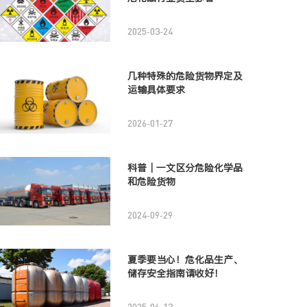
2025-03-24
几种特殊的危险货物界定及
运输具体要求
2026-01-27
科普｜一文区分危险化学品
和危险货物
2024-09-29
夏季要当心！危化品生产、
储存安全指南请收好！
2025-06-13