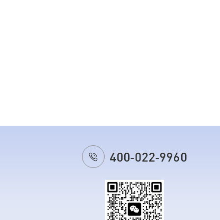
400-022-9960