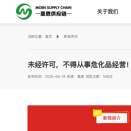
关于我们
当前位置：
首页
新闻资讯
未经许可，不得从事危化品经营
发布时间：2025-04-18 来源：莫恩 浏览次数：546次