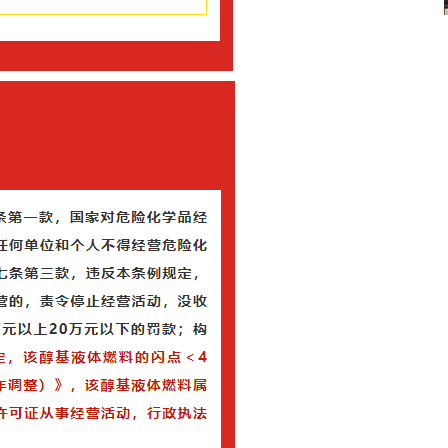
营能力
智慧物流
新闻资讯
可持续发展
营能力
智慧物流
可持续发展
务优势
智慧物流特色
服务优势
物流数字化系统
员工权益保障与支持