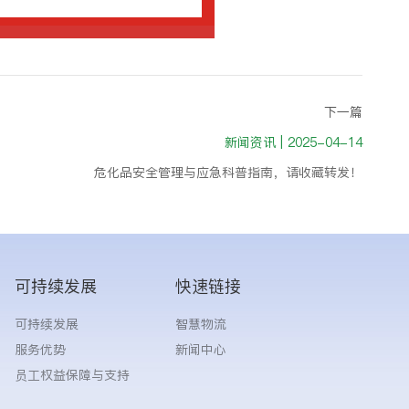
下一篇
新闻资讯 | 2025-04-14
危化品安全管理与应急科普指南，请收藏转发！
可持续发展
快速链接
可持续发展
智慧物流
服务优势
新闻中心
员工权益保障与支持